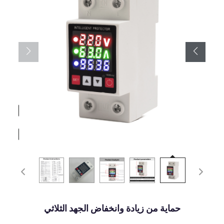
حماية من زيادة وانخفاض الجهد الثلاثي