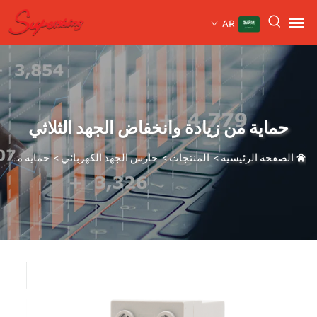
AR
حماية من زيادة وانخفاض الجهد الثلاثي
الصفحة الرئيسية
>
المنتجات
>
حارس الجهد الكهربائي
>
حماية من زيادة وانخفاض الجهد الثلاثي