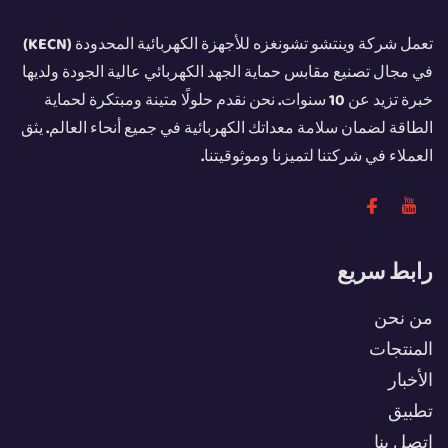
تعمل شركة وينتشو تشونغزه للأجهزة الكهربائية المحدودة (KECN)
في مجال تصنيع مقابس حماية الجهد الكهربائي عالية الجودة ولديها
خبرة تزيد عن 10 سنوات. نحن نقدم حلولًا متينة ومبتكرة لحماية
الطاقة لضمان سلامة معداتك الكهربائية في جميع أنحاء العالم. يثق
العملاء في شركتنا لتميزنا وموثوقيتنا.
رابط سريع
من نحن
المنتجات
الأخبار
تطبيق
اتصل بنا