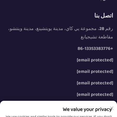
اتصل بنا
رقم 28، مجموعة يي كاي، مدينة يويتشينغ، مدينة وينتشو،
مقاطعة تشيجيانغ
+86-13353383776
[email protected]
[email protected]
[email protected]
[email protected]
We value your privacy
We use cookies and similar tools to provide our services. If you don't