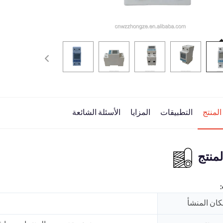
لمنتج
التطبيقات
المزايا
الأسئلة الشائعة
منتج
ان المنشأ