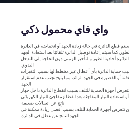
واي فاي محمول ذكي
 سيتم قطع الدائرة في حالة زيادة الجهد أو انخفاضه في الدائرة
لطور. كما سيتم إعادة توصيل الدائرة تلقائيًا بعد استعادة الجهد
لدائرة أحادية الطور والتأخير الزمني دون الحاجة إلى التدخل
اليدوي.
تسبب حماية الدائرة بأي أعطال غير مخطط لها بسبب التغيرات
قتة أو القصيرة في الجهد الزائد، مما يتيح تجنب عدم استقرار
الجهد.
 تتعرض أجهزة الحماية للتلف بسبب انقطاع الدائرة داخل جهاز
أو استعادة التيار المفاجئة بعد انقطاع مفاجئ للتيار الكهربائي
ناتج عن اتصالات ضعيفة.
 لن تتعرض أجهزة الحماية للتلف بسبب أقصى زيادة ممكنة في
الجهد الناتج عن عطل في الدائرة.