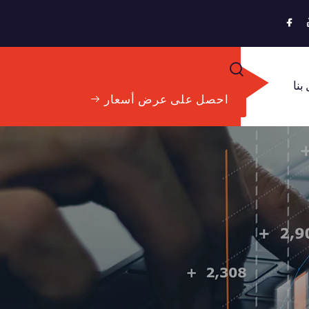
بنا
احصل على عرض أسعار