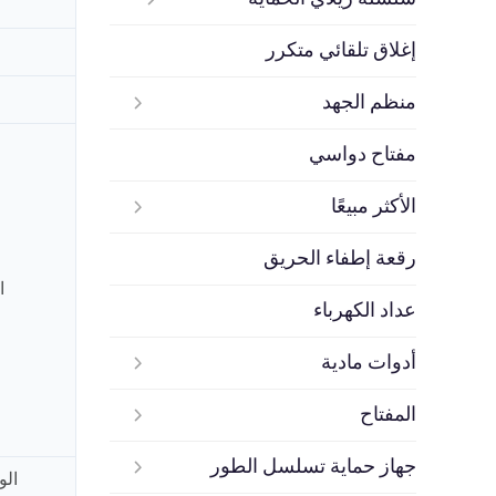
إغلاق تلقائي متكرر
منظم الجهد
مفتاح دواسي
الأكثر مبيعًا
رقعة إطفاء الحريق
ا
عداد الكهرباء
أدوات مادية
المفتاح
جهاز حماية تسلسل الطور
الو