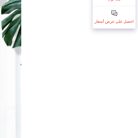
احصل على عرض أسعار