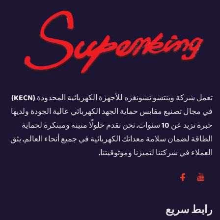
تعمل شركة وينتشو تشونغزه للأجهزة الكهربائية المحدودة (KECN)
في مجال تصنيع مقابس حماية الجهد الكهربائي عالية الجودة ولديها
خبرة تزيد عن 10 سنوات. نحن نقدم حلولًا متينة ومبتكرة لحماية
الطاقة لضمان سلامة معداتك الكهربائية في جميع أنحاء العالم. يثق
العملاء في شركتنا لتميزنا وموثوقيتنا.
رابط سريع