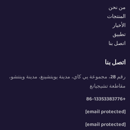
من نحن
المنتجات
الأخبار
تطبيق
اتصل بنا
اتصل بنا
رقم 28، مجموعة يي كاي، مدينة يويتشينغ، مدينة وينتشو،
مقاطعة تشيجيانغ
+86-13353383776
[email protected]
[email protected]