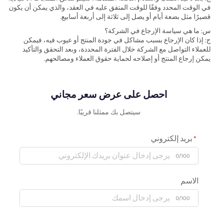
في الوقت المحدد وفقًا للوقت المتفق عليه في العقد، والذي يمكن أن يكون
قصيرًا مثل بضعة أيام أو يصل إلى ثلاثة إلى أربعة أسابيع.
س: ما هي سياسة الإرجاع في الشركة؟
ج: إذا كان الإرجاع بسبب مشاكل في جودة المنتج أو عيوب فيه، فيمكن
للعملاء التواصل مع الشركة خلال الفترة المحددة، وبعد التحقق والتأكيد
يمكن إرجاع المنتج أو إصلاحه لحماية حقوق العملاء ومصالحهم.
احصل على عرض سعر مجاني
سيتصل بك ممثلنا قريبًا.
بريد إلكتروني
0/100
الاسم
0/100