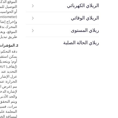
الريلاي الكهربائي
الريلاي الوقائي
ريلاي المستوى
طريق تبديل 
ريلاي الحالة الصلبة
2. المؤشرات الفنية الرئيسية 
لمسافة الخط