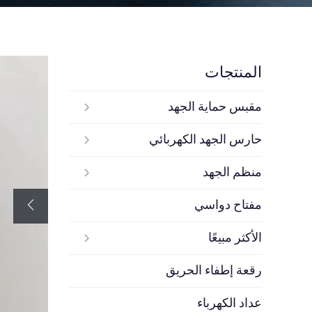
المنتجات
مقبس حماية الجهد
حارس الجهد الكهربائي
منظم الجهد
مفتاح دواسي
الأكثر مبيعًا
رقعة إطفاء الحريق
عداد الكهرباء