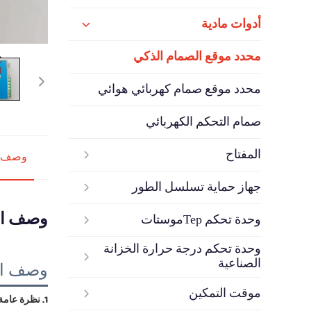
أدوات مادية
محدد موقع الصمام الذكي
محدد موقع صمام كهربائي هوائي
صمام التحكم الكهربائي
المفتاح
وصف ا
جهاز حماية تسلسل الطور
وصف ال
وحدة تحكم Терموستات
وحدة تحكم درجة حرارة الخزانة
الصناعية
وصف ال
موقت التمكين
1. نظرة عامة 