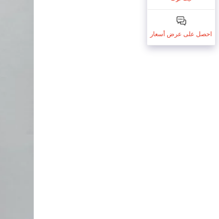
احصل على عرض أسعار