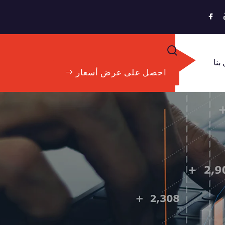
بنا
احصل على عرض أسعار