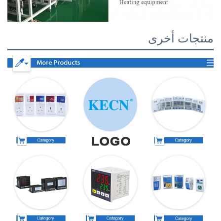
منتجات أخرى