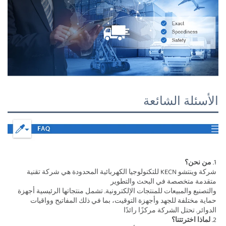
الأسئلة الشائعة
1. 
من نحن؟ 
شركة وينتشو KECN للتكنولوجيا الكهربائية المحدودة هي شركة تقنية 
متقدمة متخصصة في البحث والتطوير 
والتصنيع والمبيعات للمنتجات الإلكترونية. تشمل منتجاتها الرئيسية أجهزة 
حماية مختلفة للجهد وأجهزة التوقيت، بما في ذلك المفاتيح وواقيات 
الدوائر. تحتل الشركة مركزًا رائدًا 
2. 
لماذا اخترتتنا؟ 