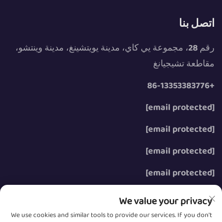
اتصل بنا
رقم 28، مجموعة يي كاي، مدينة يويتشينغ، مدينة وينتشو،
مقاطعة تشيجيانغ
+86-13353383776
[email protected]
[email protected]
[email protected]
[email protected]
We value your privacy
We use cookies and similar tools to provide our services. If you don't