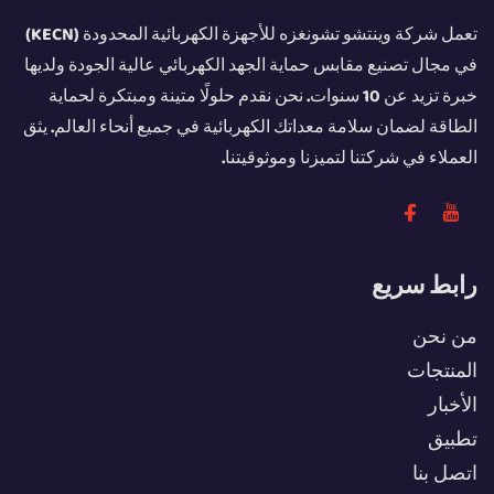
تعمل شركة وينتشو تشونغزه للأجهزة الكهربائية المحدودة (KECN)
في مجال تصنيع مقابس حماية الجهد الكهربائي عالية الجودة ولديها
خبرة تزيد عن 10 سنوات. نحن نقدم حلولًا متينة ومبتكرة لحماية
الطاقة لضمان سلامة معداتك الكهربائية في جميع أنحاء العالم. يثق
العملاء في شركتنا لتميزنا وموثوقيتنا.
رابط سريع
من نحن
المنتجات
الأخبار
تطبيق
اتصل بنا