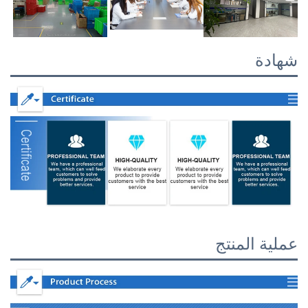
شهادة
عملية المنتج