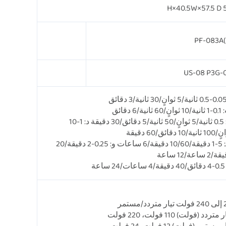
50 H×4
PF-083A(
US-08 P3G-
ٍ/60 ثانية/6 دقائق
ج: 0.5 ثانية/5 ثوانٍ/50 ثانية/5 دقائق/30 دقيقة د: 1-10
نية/10 دقائق/60 دقيقة
هـ: 5-1 دقيقة/10/60 دقيقة/6 ساعات و: 0.25-2 دقيقة/20
2 ساعة/12 ساعة
2 ساعة
تردد/مستمر
 متردد (فولت) 110 فولت، 220 فولت