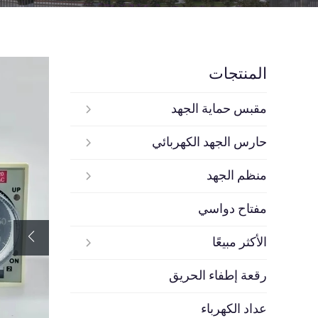
المنتجات
مقبس حماية الجهد
حارس الجهد الكهربائي
منظم الجهد
مفتاح دواسي
الأكثر مبيعًا
رقعة إطفاء الحريق
عداد الكهرباء