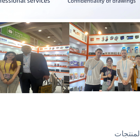
منتجات