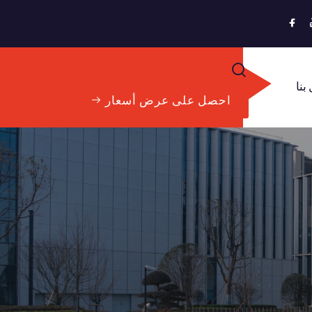
بنا
احصل على عرض أسعار