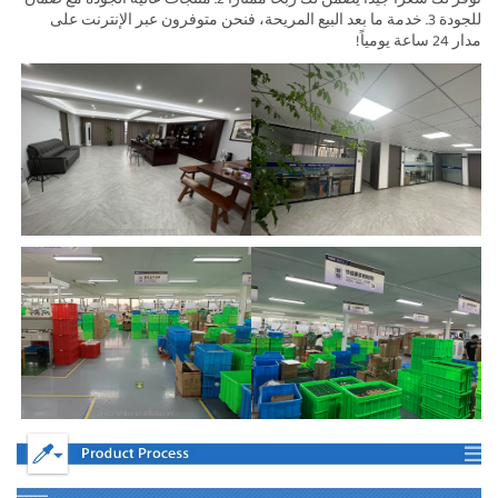
للجودة 3. خدمة ما بعد البيع المريحة، فنحن متوفرون عبر الإنترنت على
مدار 24 ساعة يومياً!