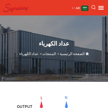
AR
عداد الكهرباء
الصفحة الرئيسية
>
المنتجات
>
عداد الكهرباء