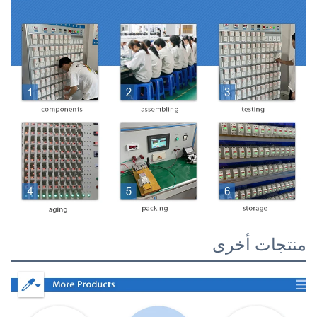
منتجات أخرى