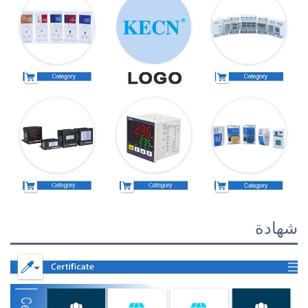
شهادة