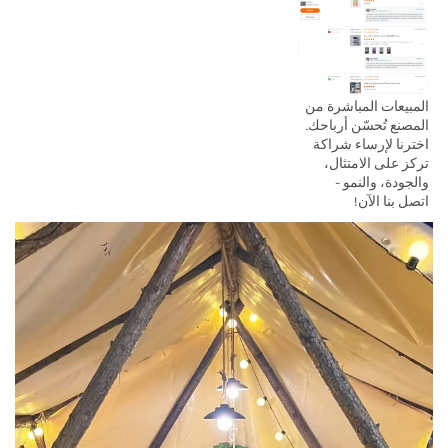
المبيعات المباشرة من 
المصنع تُحسّن أرباحك. 
اخترنا لإرساء شراكة 
تركز على الامتثال، 
والجودة، والنمو - 
اتصل بنا الآن! 