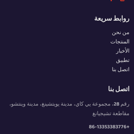
روابط سريعة
من نحن
المنتجات
الأخبار
تطبيق
اتصل بنا
اتصل بنا
رقم 28، مجموعة يي كاي، مدينة يويتشينغ، مدينة وينتشو،
مقاطعة تشيجيانغ
+86-13353383776