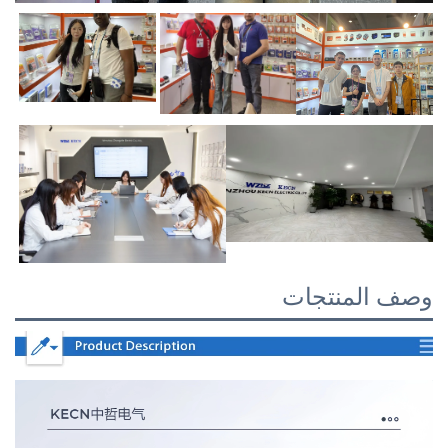
وصف المنتجات