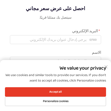
احصل على عرض سعر مجاني
سيتصل بك ممثلنا قريبًا.
البريد الإلكتروني
0/100
الاسم
0/100
We value your privacy
اسم الشركة
We use cookies and similar tools to provide our services. If you don't
want to accept all cookies, click Personalize cookies.
0/200
Accept all
رسالة
Personalize cookies