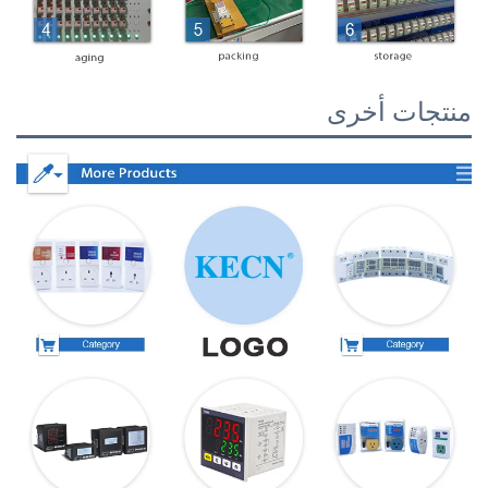
منتجات أخرى