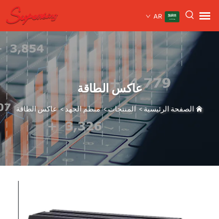
AR
عاكس الطاقة
الصفحة الرئيسية
>
المنتجات
>
منظم الجهد
>
عاكس الطاقة