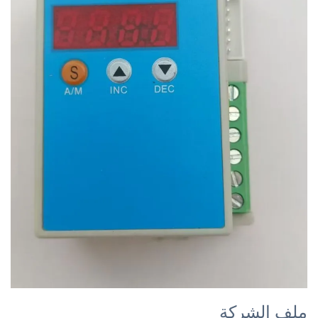
ملف الشركة