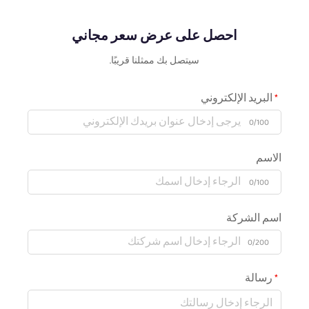
احصل على عرض سعر مجاني
سيتصل بك ممثلنا قريبًا.
البريد الإلكتروني
0/100
الاسم
0/100
اسم الشركة
0/200
رسالة