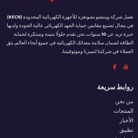
تعمل شركة وينتشو تشونغزه للأجهزة الكهربائية المحدودة (KECN)
في مجال تصنيع مقابس حماية الجهد الكهربائي عالية الجودة ولديها
خبرة تزيد عن 10 سنوات. نحن نقدم حلولًا متينة ومبتكرة لحماية
الطاقة لضمان سلامة معداتك الكهربائية في جميع أنحاء العالم. يثق
العملاء في شركتنا لتميزنا وموثوقيتنا.
روابط سريعة
من نحن
المنتجات
الأخبار
تطبيق