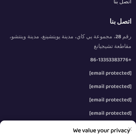
اتصل بنا
اتصل بنا
رقم 28، مجموعة يي كاي، مدينة يويتشينغ، مدينة وينتشو،
مقاطعة تشيجيانغ
+86-13353383776
[email protected]
[email protected]
[email protected]
[email protected]
We value your privacy