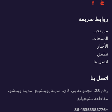
روابط سريعة
من نحن
المنتجات
الأخبار
تطبيق
اتصل بنا
اتصل بنا
رقم 28، مجموعة يي كاي، مدينة يويتشينغ، مدينة وينتشو،
مقاطعة تشيجيانغ
+86-13353383776