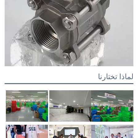
لماذا تختارنا