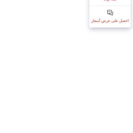
احصل على عرض أسعار