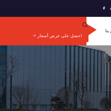
بنا
احصل على عرض أسعار