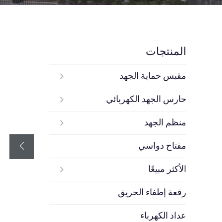
المنتجات
مقبس حماية الجهد
حارس الجهد الكهربائي
منظم الجهد
مفتاح دواسي
الأكثر مبيعًا
رقعة إطفاء الحريق
عداد الكهرباء