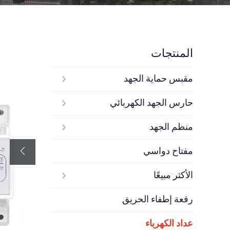
المنتجات
مقبس حماية الجهد
حارس الجهد الكهربائي
منظم الجهد
مفتاح دواسي
الأكثر مبيعًا
رقعة إطفاء الحريق
عداد الكهرباء