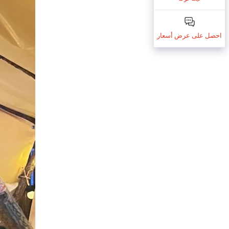
احصل على عرض أسعار