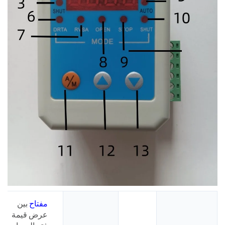
مفتاح
بين
عرض قيمة