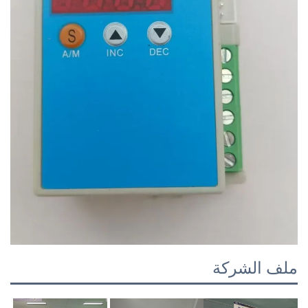
ملف الشركة