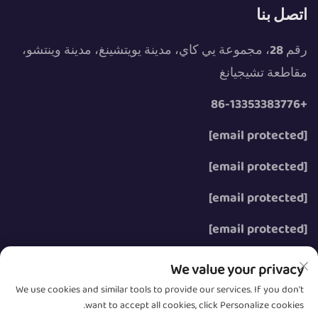
اتصل بنا
رقم 28، مجموعة يي كاي، مدينة يويتشينغ، مدينة وينتشو،
مقاطعة تشيجيانغ
+86-13353383776
[email protected]
[email protected]
[email protected]
[email protected]
We value your privacy
We use cookies and similar tools to provide our services. If you don't
want to accept all cookies, click Personalize cookies.