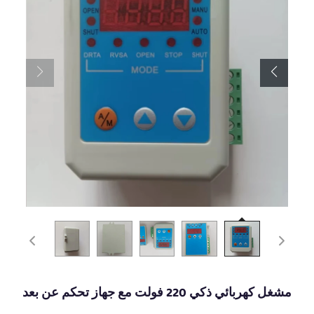
مشغل كهربائي ذكي 220 فولت مع جهاز تحكم عن بعد