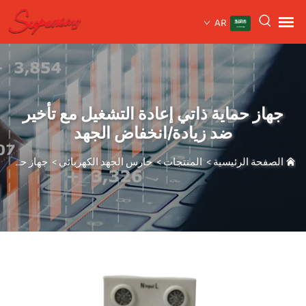
AR
جهاز حماية ذاتي إعادة التشغيل مع تأخير
ضد زيادة/انخفاض الجهد
الصفحة الرئيسية
>
المنتجات
>
حارس الجهد الكهربائي
>
جهاز حماية ذاتي إعادة التشغيل مع تأخير ضد زيادة/انخفاض الجهد