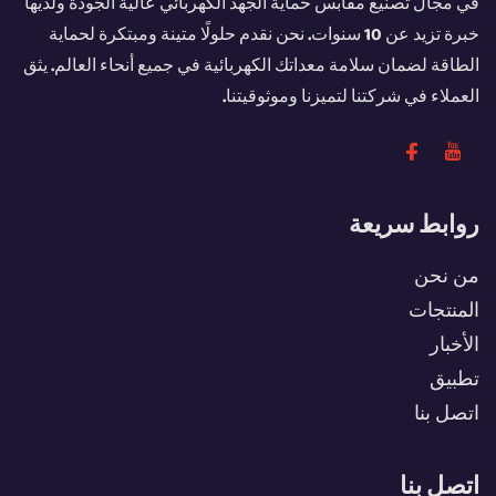
في مجال تصنيع مقابس حماية الجهد الكهربائي عالية الجودة ولديها
خبرة تزيد عن 10 سنوات. نحن نقدم حلولًا متينة ومبتكرة لحماية
الطاقة لضمان سلامة معداتك الكهربائية في جميع أنحاء العالم. يثق
العملاء في شركتنا لتميزنا وموثوقيتنا.
روابط سريعة
من نحن
المنتجات
الأخبار
تطبيق
اتصل بنا
اتصل بنا