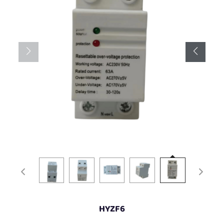
HYZF6