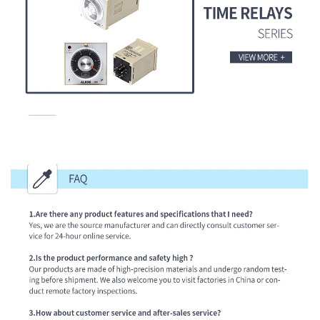
الأسئلة الشائعة