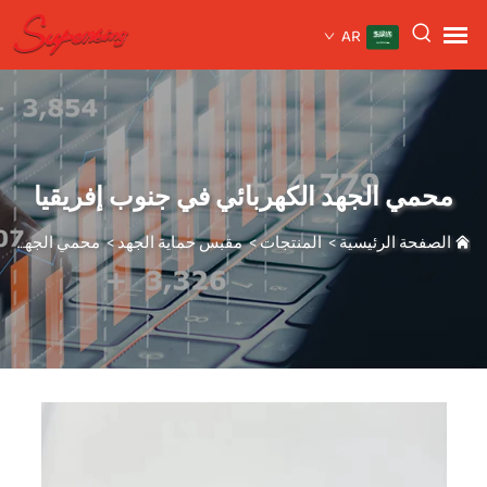
AR
محمي الجهد الكهربائي في جنوب إفريقيا
الصفحة الرئيسية
>
المنتجات
>
مقبس حماية الجهد
>
محمي الجهد الكهربائي في جنوب إفريقيا