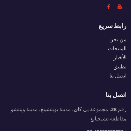
رابط سريع
من نحن
المنتجات
الأخبار
تطبيق
اتصل بنا
اتصل بنا
رقم 28، مجموعة يي كاي، مدينة يويتشينغ، مدينة وينتشو،
مقاطعة تشيجيانغ