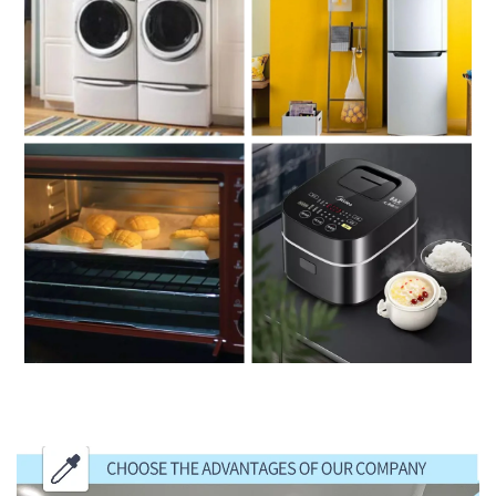
اختر مزايا شركتنا