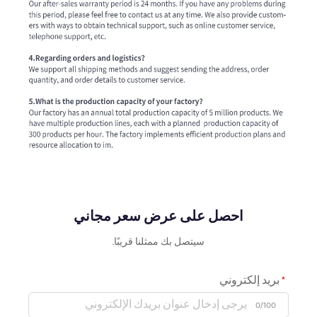
احصل على عرض سعر مجاني
سيتصل بك ممثلنا قريبًا.
بريد إلكتروني
0/100