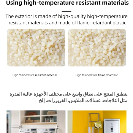
ينطبق المنتج على نطاق واسع على مختلف الأجهزة عالية القدرة 
مثل الثلاجات، غسالات الملابس، الفريزرات، إلخ 