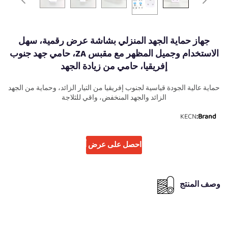
جهاز حماية الجهد المنزلي بشاشة عرض رقمية، سهل
الاستخدام وجميل المظهر مع مقبس ZA، حامي جهد جنوب
إفريقيا، حامي من زيادة الجهد
حماية عالية الجودة قياسية لجنوب إفريقيا من التيار الزائد، وحماية من الجهد
الزائد والجهد المنخفض، واقي للثلاجة
KECN
Brand:
احصل على عرض أسعار
وصف المنتج
مقدمة إلى المنتجات عالية الجودة