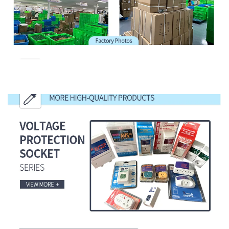
مزيد من المنتجات عالية الجودة