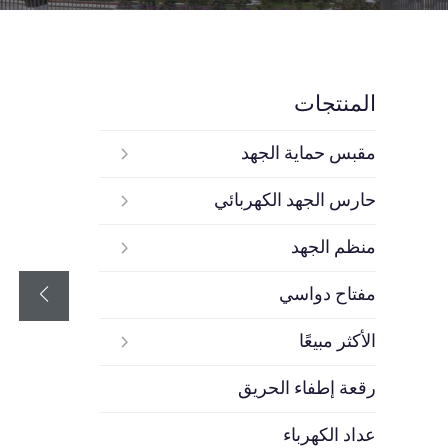
المنتجات
مقبس حماية الجهد
حارس الجهد الكهربائي
منظم الجهد
مفتاح دواسي
الأكثر مبيعًا
رقعة إطفاء الحريق
عداد الكهرباء