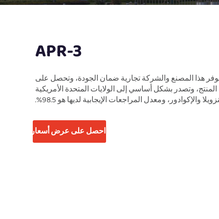
APR-3
وفر هذا المصنع والشركة تجارية ضمان الجودة، وتحصل على
لمنتج، وتصدر بشكل أساسي إلى الولايات المتحدة الأمريكية
ويلا والإكوادور، ومعدل المراجعات الإيجابية لديها هو 98.5%.
احصل على عرض أسعار