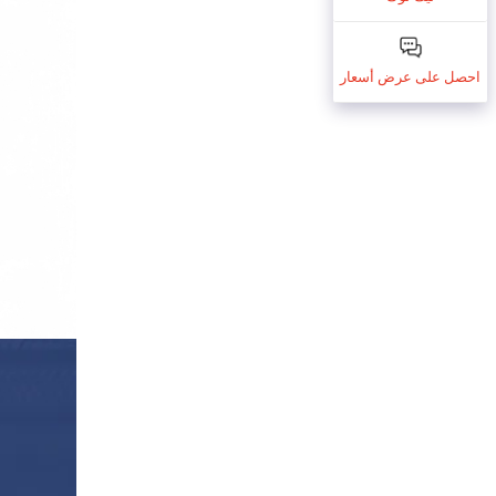
احصل على عرض أسعار