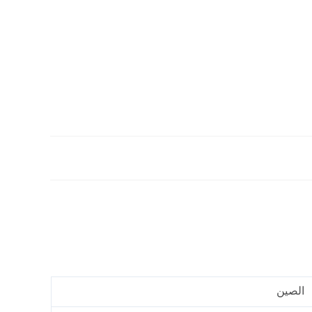
الصين