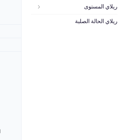
ريلاي المستوى
ريلاي الحالة الصلبة
ا