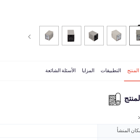
لمنتج
التطبيقات
المزايا
الأسئلة الشائعة
منتج
كان المنشأ