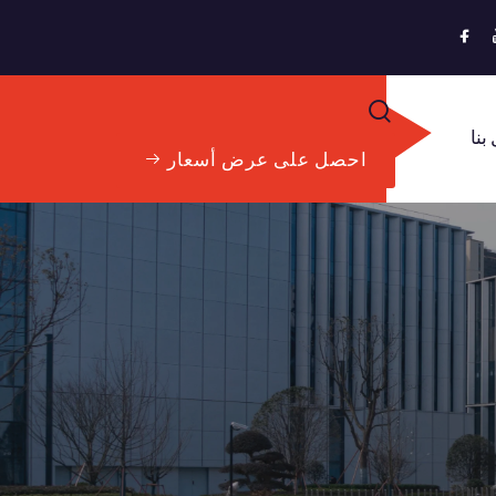
بنا
احصل على عرض أسعار