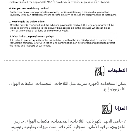
التطبيقات
يمكن استخدامه لأجهزة منزلية مثل الثلاجات، المجمدات، مكيفات الهواء،
التلفزيون، إلخ.
المزايا
1، حامي الجهد الكهربائي، الثلاجات، المجمدات، مكيفات الهواء، حارس
التلفزيون، ترقية الأمان، استجابة أكثر دقة، ست ميزات وظيفية رئيسية،