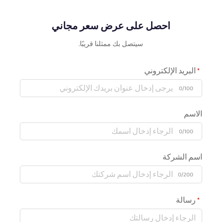
احصل على عرض سعر مجاني
سيتصل بك ممثلنا قريبًا.
البريد الإلكتروني
0/100
الاسم
0/100
اسم الشركة
0/200
رسالة