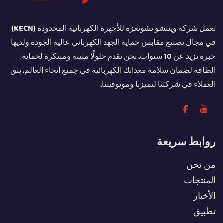
تعمل شركة وينتشو تشونغزه للأجهزة الكهربائية المحدودة (KECN)
في مجال تصنيع مقابس حماية الجهد الكهربائي عالية الجودة ولديها
خبرة تزيد عن 10 سنوات. نحن نقدم حلولًا متينة ومبتكرة لحماية
الطاقة لضمان سلامة معداتك الكهربائية في جميع أنحاء العالم. يثق
العملاء في شركتنا لتميزنا وموثوقيتنا.
روابط سريعة
من نحن
المنتجات
الأخبار
تطبيق