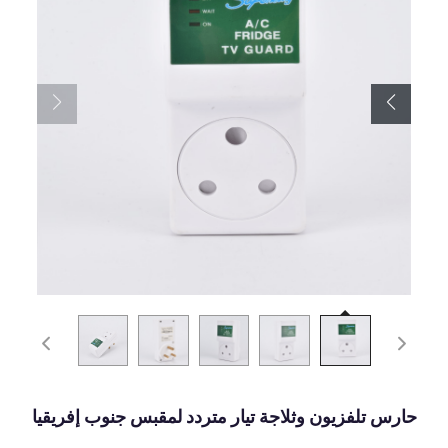
حارس تلفزيون وثلاجة تيار متردد لمقبس جنوب إفريقيا