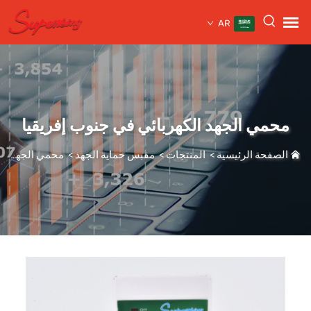
AR
محمي الجهد الكهربائي في جنوب إفريقيا
الصفحة الرئيسية
>
المنتجات
>
مقبس حماية الجهد
>
محمي الجهد الكهربائي في جنوب إفريقيا