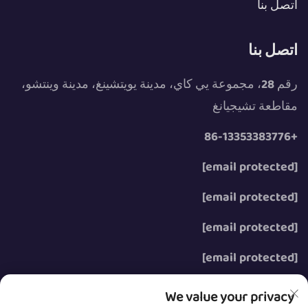
اتصل بنا
اتصل بنا
رقم 28، مجموعة يي كاي، مدينة يويتشينغ، مدينة وينتشو،
مقاطعة تشيجيانغ
+86-13353383776
[email protected]
[email protected]
[email protected]
[email protected]
We value your privacy