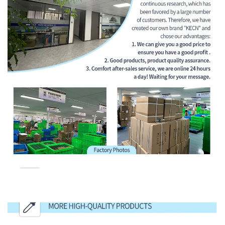
مزيد من المنتجات عالية الجودة