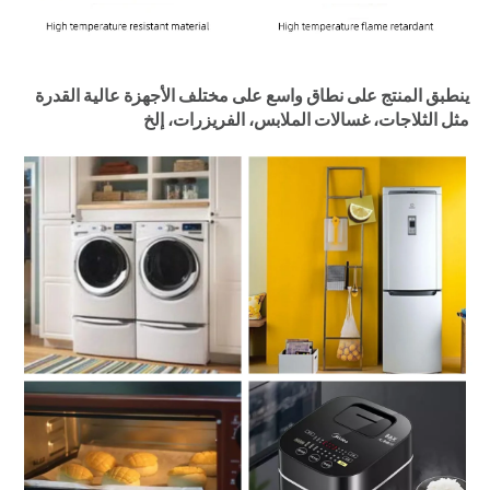
ينطبق المنتج على نطاق واسع على مختلف الأجهزة عالية القدرة 
مثل الثلاجات، غسالات الملابس، الفريزرات، إلخ 