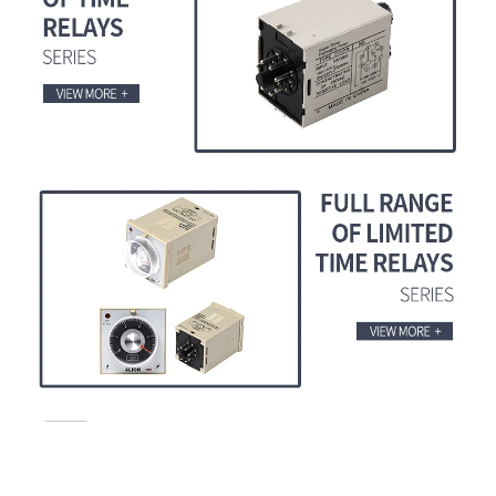
الأسئلة الشائعة