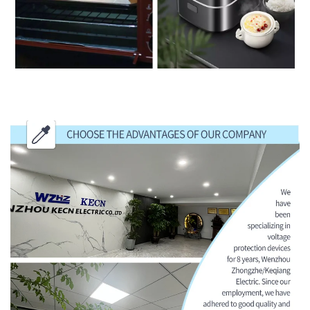
اختر مزايا شركتنا