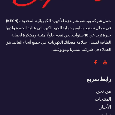
تعمل شركة وينتشو تشونغزه للأجهزة الكهربائية المحدودة (KECN)
في مجال تصنيع مقابس حماية الجهد الكهربائي عالية الجودة ولديها
خبرة تزيد عن 10 سنوات. نحن نقدم حلولًا متينة ومبتكرة لحماية
الطاقة لضمان سلامة معداتك الكهربائية في جميع أنحاء العالم. يثق
العملاء في شركتنا لتميزنا وموثوقيتنا.
رابط سريع
من نحن
المنتجات
الأخبار