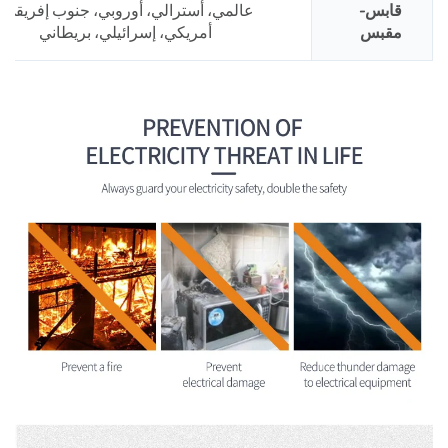
قابس-
عالمي، أسترالي، أوروبي، جنوب إفريقي،
مقبس
أمريكي، إسرائيلي، بريطاني