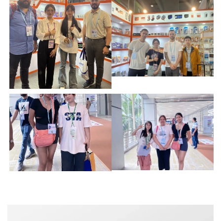
مشاركة تغذية راجعة من المشتري