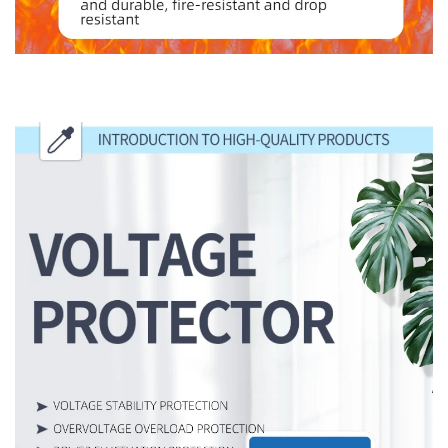
مقدمة إلى المنتجات عالية الجودة