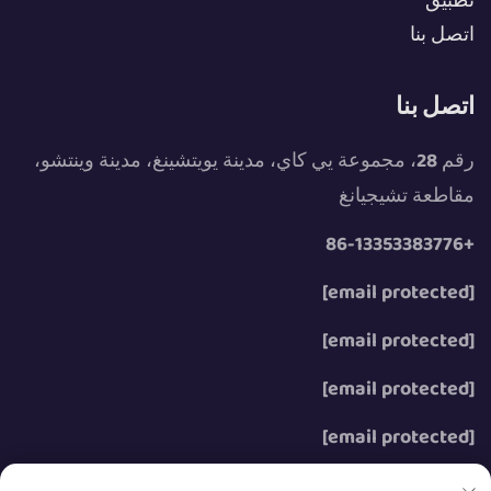
تطبيق
اتصل بنا
اتصل بنا
رقم 28، مجموعة يي كاي، مدينة يويتشينغ، مدينة وينتشو،
مقاطعة تشيجيانغ
+86-13353383776
[email protected]
[email protected]
[email protected]
[email protected]