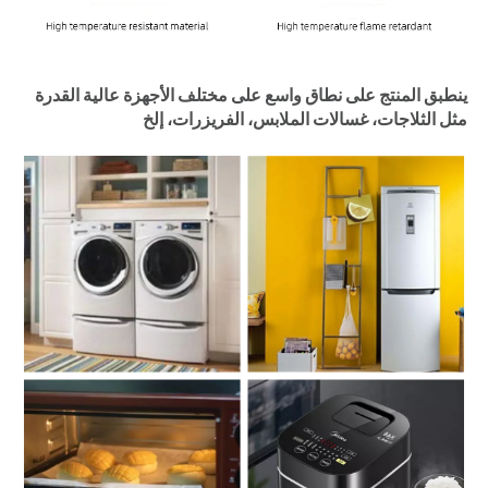
ينطبق المنتج على نطاق واسع على مختلف الأجهزة عالية القدرة 
مثل الثلاجات، غسالات الملابس، الفريزرات، إلخ 