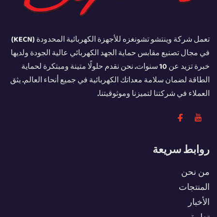
تعمل شركة وينتشو تشونغزه للأجهزة الكهربائية المحدودة (KECN)
في مجال تصنيع مقابس حماية الجهد الكهربائي عالية الجودة ولديها
خبرة تزيد عن 10 سنوات. نحن نقدم حلولًا متينة ومبتكرة لحماية
الطاقة لضمان سلامة معداتك الكهربائية في جميع أنحاء العالم. يثق
العملاء في شركتنا لتميزنا وموثوقيتنا.
روابط سريعة
من نحن
المنتجات
الأخبار