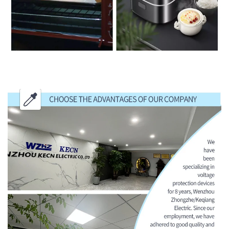
اختر مزايا شركتنا