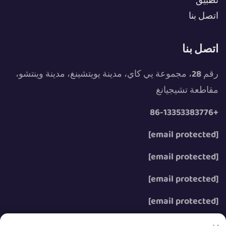
تطبيق
اتصل بنا
اتصل بنا
رقم 28، مجموعة يي كاي، مدينة يويتشينغ، مدينة وينتشو،
مقاطعة تشيجيانغ
+86-13353383776
[email protected]
[email protected]
[email protected]
[email protected]