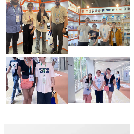
مشاركة تغذية راجعة من المشتري