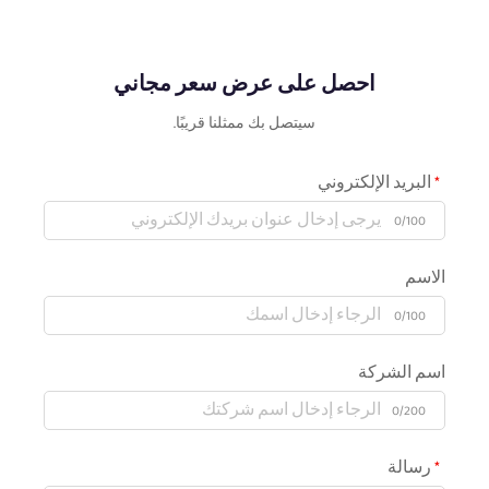
احصل على عرض سعر مجاني
سيتصل بك ممثلنا قريبًا.
البريد الإلكتروني
0/100
الاسم
0/100
اسم الشركة
0/200
رسالة