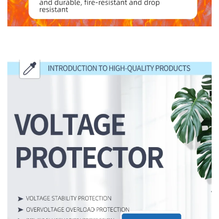
مقدمة إلى المنتجات عالية الجودة