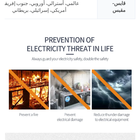
قابس-
عالمي، أسترالي، أوروبي، جنوب إفريقي،
مقبس
أمريكي، إسرائيلي، بريطاني