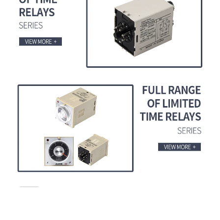
الأسئلة الشائعة