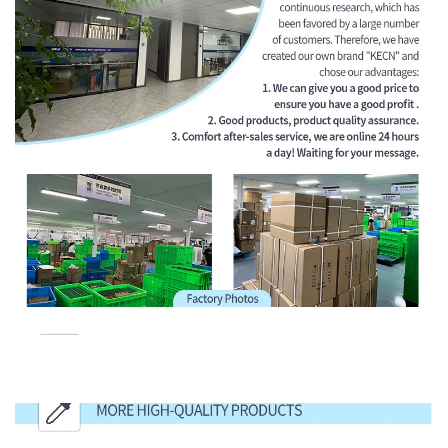
مزيد من المنتجات عالية الجودة