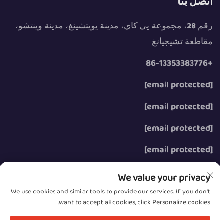
اتصل بنا
رقم 28، مجموعة يي كاي، مدينة يويتشينغ، مدينة وينتشو،
مقاطعة تشيجيانغ
+86-13353383776
[email protected]
[email protected]
[email protected]
[email protected]
We value your privacy
We use cookies and similar tools to provide our services. If you don't
want to accept all cookies, click Personalize cookies.
حقوق الت COPYRIGHT © 2026 شركة وينتشو زونغزه