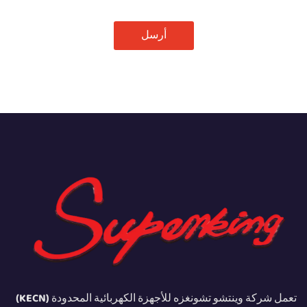
أرسل
تعمل شركة وينتشو تشونغزه للأجهزة الكهربائية المحدودة (KECN)