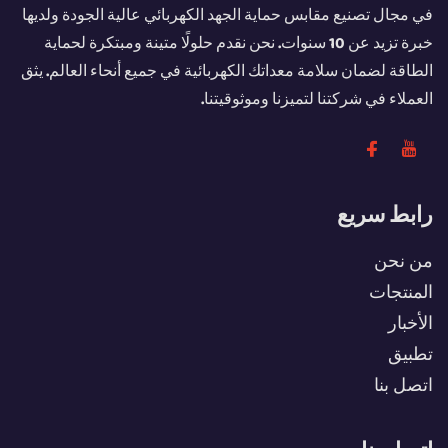
في مجال تصنيع مقابس حماية الجهد الكهربائي عالية الجودة ولديها
خبرة تزيد عن 10 سنوات. نحن نقدم حلولًا متينة ومبتكرة لحماية
الطاقة لضمان سلامة معداتك الكهربائية في جميع أنحاء العالم. يثق
العملاء في شركتنا لتميزنا وموثوقيتنا.
رابط سريع
من نحن
المنتجات
الأخبار
تطبيق
اتصل بنا