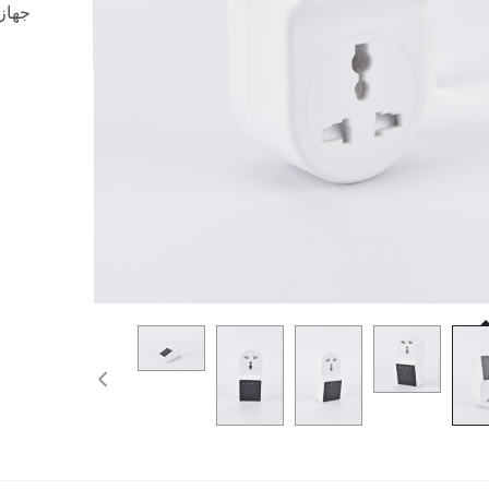
جهاز 