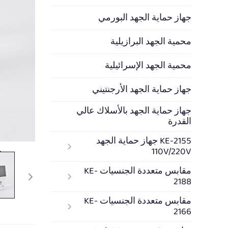
جهاز حماية الجهد البورمي
محمية الجهد البرازيلية
محمية الجهد الإسرائيلية
جهاز حماية الجهد الأرجنتيني
جهاز حماية الجهد بالأسلاك عالي
القدرة
KE-2155 جهاز حماية الجهد
110V/220V
مقابس متعددة الجنسيات KE-
2188
مقابس متعددة الجنسيات KE-
2166