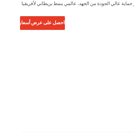
حماية عالي الجودة من الجهد، عالمي بنمط بريطاني لأفريقيا
احصل على عرض أسعار