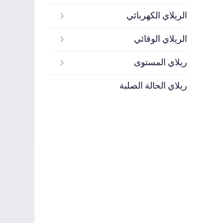
الريلاي الكهربائي
الريلاي الوقائي
ريلاي المستوى
ريلاي الحالة الصلبة