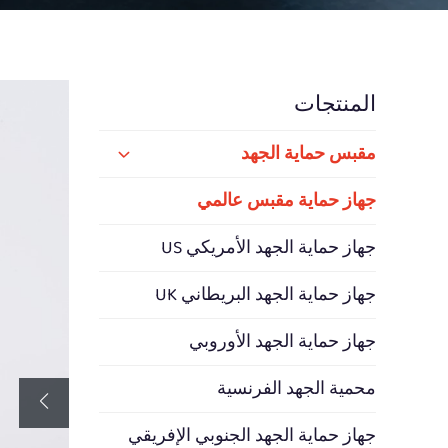
المنتجات
مقبس حماية الجهد
جهاز حماية مقبس عالمي
جهاز حماية الجهد الأمريكي US
جهاز حماية الجهد البريطاني UK
جهاز حماية الجهد الأوروبي
محمية الجهد الفرنسية
جهاز حماية الجهد الجنوبي الإفريقي