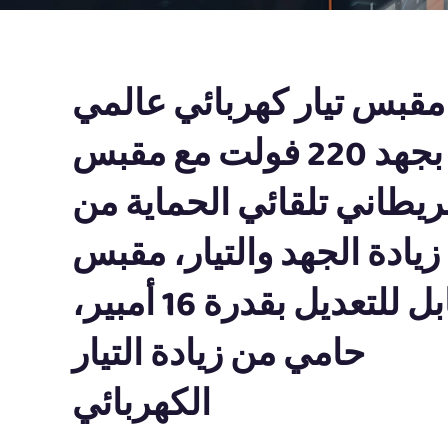
مقبس تيار كهربائي عالمي
بجهد 220 فولت مع مقبس
ريطاني تلقائي الحماية من
زيادة الجهد والتيار، مقبس
قابل للتعديل بقدرة 16 أمبير،
حامي من زيادة التيار
الكهربائي