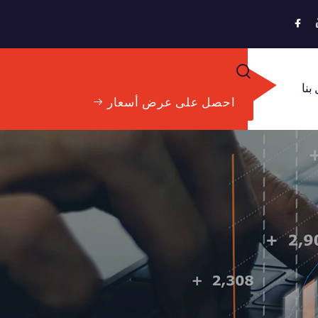
بنا
احصل على عرض أسعار